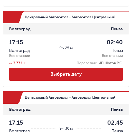
Центральный Автовокзал - Автовокзал Центральный
Волгоград
Пенза
17:15
02:40
9 ч 25 м
Волгоград
Пенза
Все станции
Все станции
3 774
Перевозчик
:
ИП Шутов Р.С.
r
от
Выбрать дату
Центральный Автовокзал - Автовокзал Центральный
Волгоград
Пенза
17:15
02:45
9 ч 30 м
Волгоград
Пенза