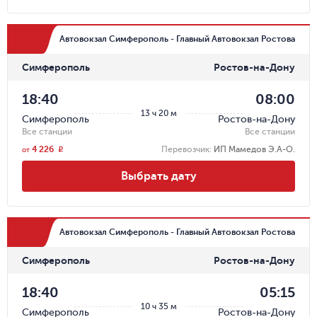
Автовокзал Симферополь - Главный Автовокзал Ростова
Симферополь
Ростов-на-Дону
18:40
08:00
13 ч 20 м
Симферополь
Ростов-на-Дону
Все станции
Все станции
4 226
Перевозчик
:
ИП Мамедов Э.А-О.
r
от
Выбрать дату
Автовокзал Симферополь - Главный Автовокзал Ростова
Симферополь
Ростов-на-Дону
18:40
05:15
10 ч 35 м
Симферополь
Ростов-на-Дону