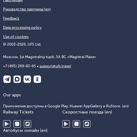
Руководство партнера (en)
Feedback
Data processing policy
Use of cookies
© 2003-2026, UFS Ltd.
Moscow, 1st Magistralniy tupik, 5A BC «Magistral Plaza»
+7 (495) 269-83-65
support@ufs.travel
Our apps
Приложения доступны в Google Play, Huawei AppGallery и RuStore. (en)
Railway Tickets
Скоростные поезда (en)
Автобусы онлайн (en)