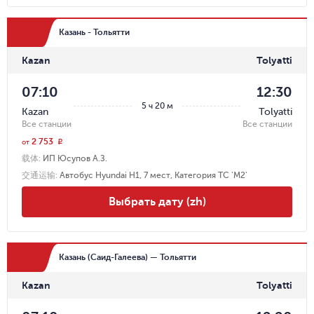
Казань - Тольятти
Kazan
Tolyatti
07:10
12:30
5 ч 20 м
Kazan
Tolyatti
Все станции
Все станции
2 753
r
от
载体
:
ИП Юсупов А.З.
交通运输
:
Автобус Hyundai H1, 7 мест, Категория ТС 'М2'
Выбрать дату (zh)
Казань (Саид-Галеева) — Тольятти
Kazan
Tolyatti