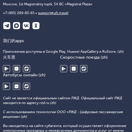
Moscow, 1st Magistralniy tupik, 5A BC «Magistral Plaza»
+7 (495) 269-83-65
support@ufs.travel
我们的apps
Приложения доступны в Google Play, Huawei AppGallery и RuStore. (zh)
火车票
Скоростные поезда (zh)
Автобусы онлайн (zh)
Сайт не является официальным сайтом РЖД. Официальный сайт РЖД
находится по адресу rzd.ru (zh)
С использованием технологии ООО «РЖД - Цифровые пассажирские
решения» (zh)
Вы находитесь на сайте субагента, который осуществляет оформление
электронных проездных и перевозочных документов и услуг от имени