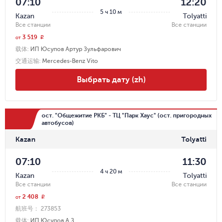
07:10
12:20
5 ч 10 м
Kazan
Tolyatti
Все станции
Все станции
3 519
r
от
载体
:
ИП Юсупов Артур Зульфарович
交通运输
:
Mercedes-Benz Vito
Выбрать дату (zh)
ост. "Общежитие РКБ" - ТЦ "Парк Хаус" (ост. пригородных
автобусов)
Kazan
Tolyatti
07:10
11:30
4 ч 20 м
Kazan
Tolyatti
Все станции
Все станции
2 408
r
от
航班号：
273853
载体
:
ИП Юсупов А.З.