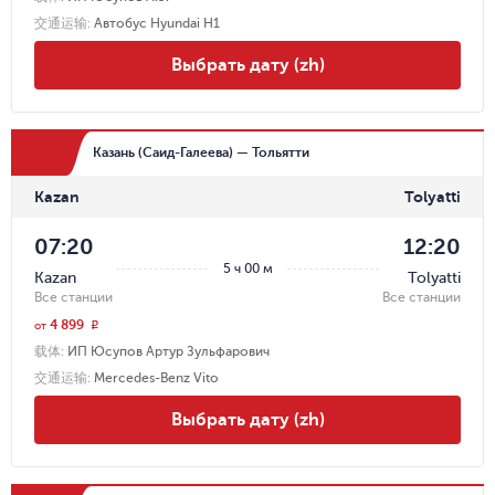
交通运输
:
Автобус Hyundai H1
Выбрать дату (zh)
Казань (Саид-Галеева) — Тольятти
Kazan
Tolyatti
07:20
12:20
5 ч 00 м
Kazan
Tolyatti
Все станции
Все станции
4 899
r
от
载体
:
ИП Юсупов Артур Зульфарович
交通运输
:
Mercedes-Benz Vito
Выбрать дату (zh)