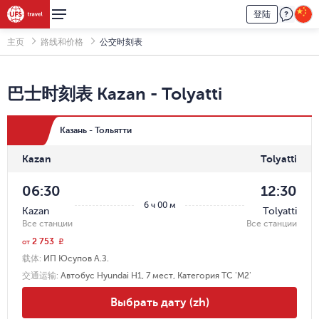
登陆
主页
路线和价格
公交时刻表
巴士时刻表
Kazan
-
Tolyatti
Казань - Тольятти
Kazan
Tolyatti
06:30
12:30
6 ч 00 м
Kazan
Tolyatti
Все станции
Все станции
2 753
r
от
载体
:
ИП Юсупов А.З.
交通运输
:
Автобус Hyundai H1, 7 мест, Категория ТС 'М2'
Выбрать дату (zh)