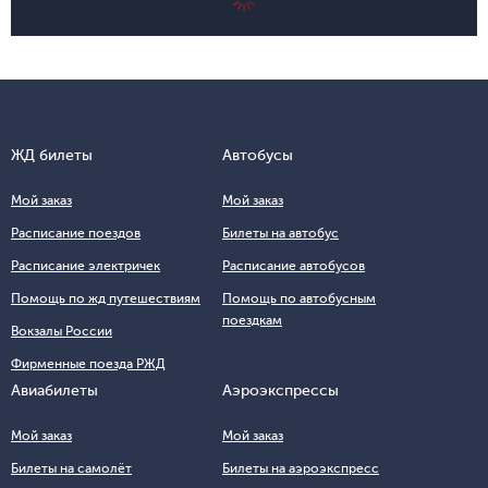
ЖД билеты
Автобусы
Мой заказ
Мой заказ
Расписание поездов
Билеты на автобус
Расписание электричек
Расписание автобусов
Помощь по жд путешествиям
Помощь по автобусным
поездкам
Вокзалы России
Фирменные поезда РЖД
Авиабилеты
Аэроэкспрессы
Мой заказ
Мой заказ
Билеты на самолёт
Билеты на аэроэкспресс