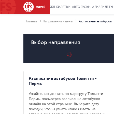
ЖД БИЛЕТЫ
АВТОБУСЫ
АВИАБИЛЕТЫ
Главная
Направления и цены
Расписание автобусов
Выбор направления
Расписание автобусов Тольятти -
Пермь
Узнайте, как доехать по маршруту Тольятти -
Пермь, посмотрев расписание автобусов
онлайн на этой странице. Выберите дату
поездки, чтобы узнать какие билеты на