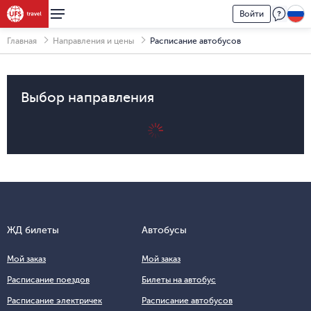
Войти
Главная
Направления и цены
Расписание автобусов
Выбор направления
ЖД билеты
Автобусы
Мой заказ
Мой заказ
Расписание поездов
Билеты на автобус
Расписание электричек
Расписание автобусов