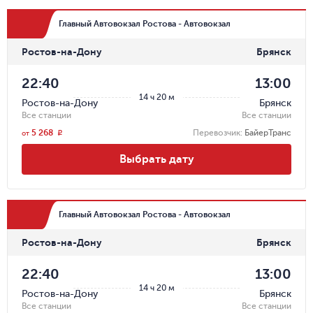
Главный Автовокзал Ростова - Автовокзал
Ростов-на-Дону
Брянск
22:40
13:00
14 ч 20 м
Ростов-на-Дону
Брянск
Все станции
Все станции
5 268
Перевозчик
:
БайерТранс
r
от
Выбрать дату
Главный Автовокзал Ростова - Автовокзал
Ростов-на-Дону
Брянск
22:40
13:00
14 ч 20 м
Ростов-на-Дону
Брянск
Все станции
Все станции