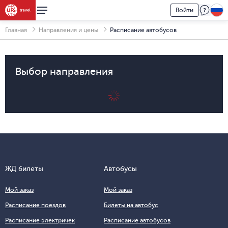
Войти
Главная
Направления и цены
Расписание автобусов
Выбор направления
ЖД билеты
Автобусы
Мой заказ
Мой заказ
Расписание поездов
Билеты на автобус
Расписание электричек
Расписание автобусов