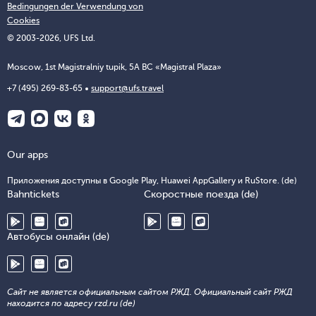
Bedingungen der Verwendung von
Cookies
© 2003-2026, UFS Ltd.
Moscow, 1st Magistralniy tupik, 5A BC «Magistral Plaza»
+7 (495) 269-83-65
support@ufs.travel
Our apps
Приложения доступны в Google Play, Huawei AppGallery и RuStore. (de)
Bahntickets
Скоростные поезда (de)
Автобусы онлайн (de)
Сайт не является официальным сайтом РЖД. Официальный сайт РЖД
находится по адресу rzd.ru (de)