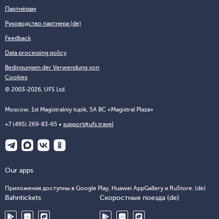
Партнёрам
Руководство партнера (de)
Feedback
Data processing policy
Bedingungen der Verwendung von
Cookies
© 2003-2026, UFS Ltd.
Moscow, 1st Magistralniy tupik, 5A BC «Magistral Plaza»
+7 (495) 269-83-65
support@ufs.travel
Our apps
Приложения доступны в Google Play, Huawei AppGallery и RuStore. (de)
Bahntickets
Скоростные поезда (de)